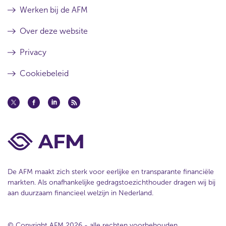
Werken bij de AFM
Over deze website
Privacy
Cookiebeleid
De AFM maakt zich sterk voor eerlijke en transparante financiële
markten. Als onafhankelijke gedragstoezichthouder dragen wij bij
aan duurzaam financieel welzijn in Nederland.
© Copyright AFM 2026 - alle rechten voorbehouden