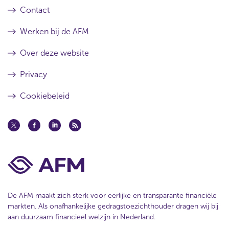
Contact
Werken bij de AFM
Over deze website
Privacy
Cookiebeleid
De AFM maakt zich sterk voor eerlijke en transparante financiële
markten. Als onafhankelijke gedragstoezichthouder dragen wij bij
aan duurzaam financieel welzijn in Nederland.