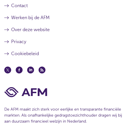
Contact
Werken bij de AFM
Over deze website
Privacy
Cookiebeleid
De AFM maakt zich sterk voor eerlijke en transparante financiële
markten. Als onafhankelijke gedragstoezichthouder dragen wij bij
aan duurzaam financieel welzijn in Nederland.