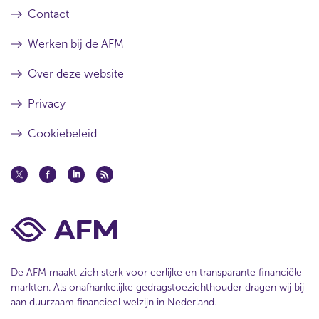
Contact
Werken bij de AFM
Over deze website
Privacy
Cookiebeleid
De AFM maakt zich sterk voor eerlijke en transparante financiële
markten. Als onafhankelijke gedragstoezichthouder dragen wij bij
aan duurzaam financieel welzijn in Nederland.