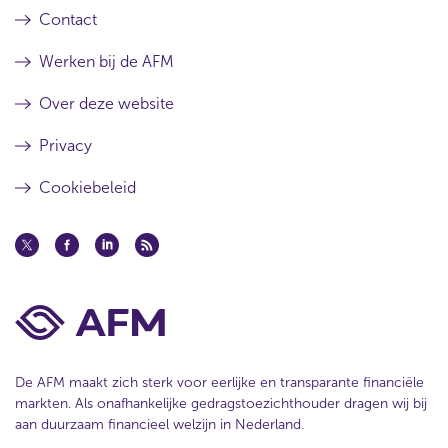
Contact
Werken bij de AFM
Over deze website
Privacy
Cookiebeleid
De AFM maakt zich sterk voor eerlijke en transparante financiële
markten. Als onafhankelijke gedragstoezichthouder dragen wij bij
aan duurzaam financieel welzijn in Nederland.