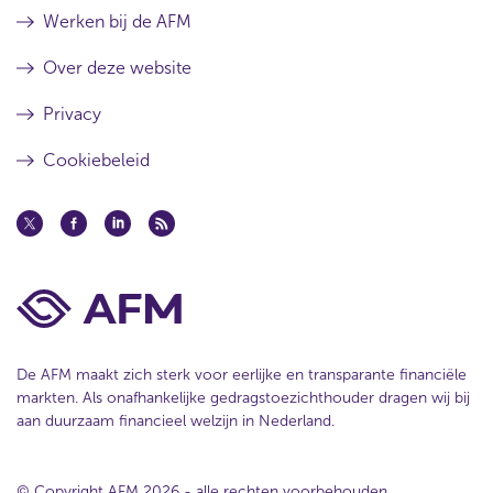
Werken bij de AFM
Over deze website
Privacy
Cookiebeleid
De AFM maakt zich sterk voor eerlijke en transparante financiële
markten. Als onafhankelijke gedragstoezichthouder dragen wij bij
aan duurzaam financieel welzijn in Nederland.
© Copyright AFM 2026 - alle rechten voorbehouden