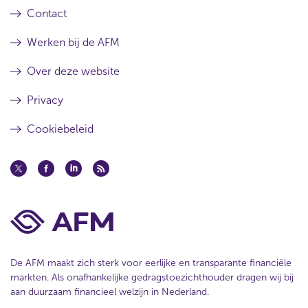
Contact
Werken bij de AFM
Over deze website
Privacy
Cookiebeleid
De AFM maakt zich sterk voor eerlijke en transparante financiële
markten. Als onafhankelijke gedragstoezichthouder dragen wij bij
aan duurzaam financieel welzijn in Nederland.