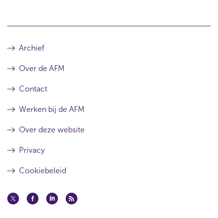
Archief
Over de AFM
Contact
Werken bij de AFM
Over deze website
Privacy
Cookiebeleid