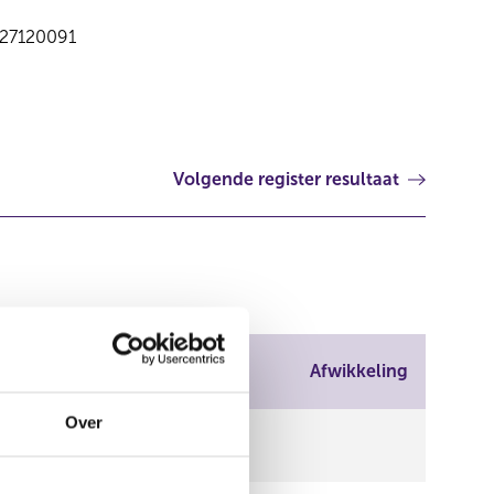
27120091
Volgende register resultaat
Afwikkeling
Over