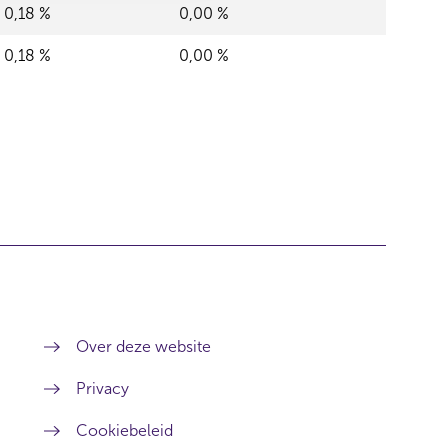
0,18 %
0,00 %
0,18 %
0,00 %
Over deze website
Privacy
Cookiebeleid