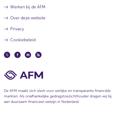
Werken bij de AFM
Over deze website
Privacy
Cookiebeleid
De AFM maakt zich sterk voor eerlijke en transparante financiële
markten. Als onafhankelijke gedragstoezichthouder dragen wij bij
aan duurzaam financieel welzijn in Nederland.