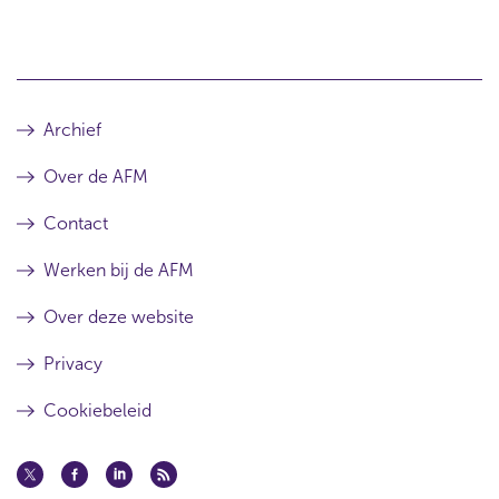
Archief
Over de AFM
Contact
Werken bij de AFM
Over deze website
Privacy
Cookiebeleid