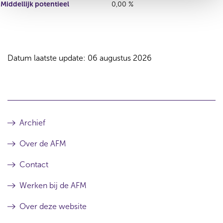
Middellijk potentieel
0,00 %
Datum laatste update: 06 augustus 2026
Archief
Over de AFM
Contact
Werken bij de AFM
Over deze website