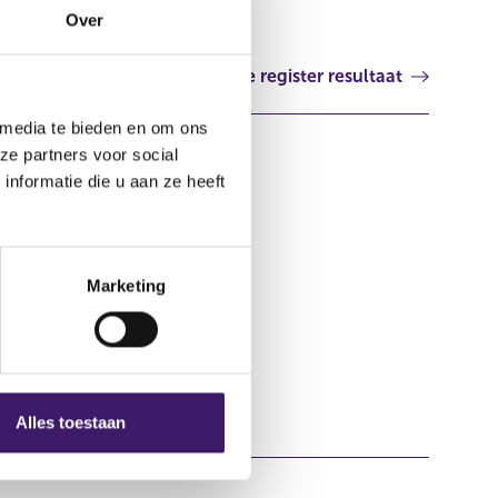
Over
Volgende register resultaat
 media te bieden en om ons
ze partners voor social
nformatie die u aan ze heeft
Marketing
Alles toestaan