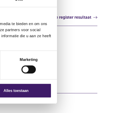
Volgende register resultaat
 media te bieden en om ons
ze partners voor social
nformatie die u aan ze heeft
Marketing
Alles toestaan