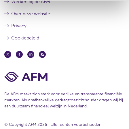
Werken bij de AFM
Over deze website
Privacy
Cookiebeleid
De AFM maakt zich sterk voor eerlijke en transparante financiële
markten. Als onafhankelijke gedragstoezichthouder dragen wij bij
aan duurzaam financieel welzijn in Nederland.
© Copyright AFM 2026 - alle rechten voorbehouden