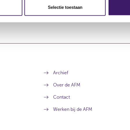
Selectie toestaan
Archief
Over de AFM
Contact
Werken bij de AFM