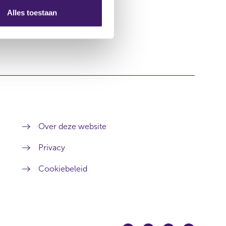
Alles toestaan
Over deze website
Privacy
Cookiebeleid