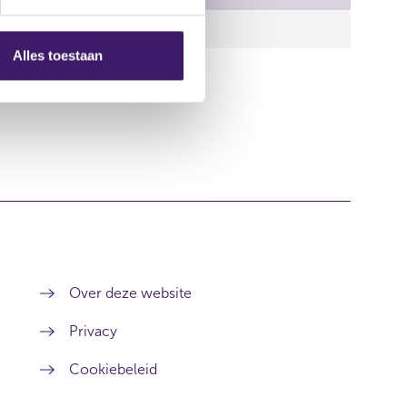
Alles toestaan
Over deze website
Privacy
Cookiebeleid