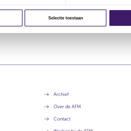
Selectie toestaan
Archief
Over de AFM
Contact