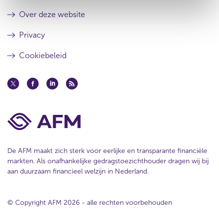
Over deze website
Privacy
Cookiebeleid
De AFM maakt zich sterk voor eerlijke en transparante financiële
markten. Als onafhankelijke gedragstoezichthouder dragen wij bij
aan duurzaam financieel welzijn in Nederland.
© Copyright AFM 2026 - alle rechten voorbehouden