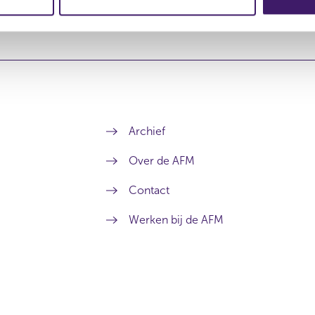
Archief
Over de AFM
Contact
Werken bij de AFM