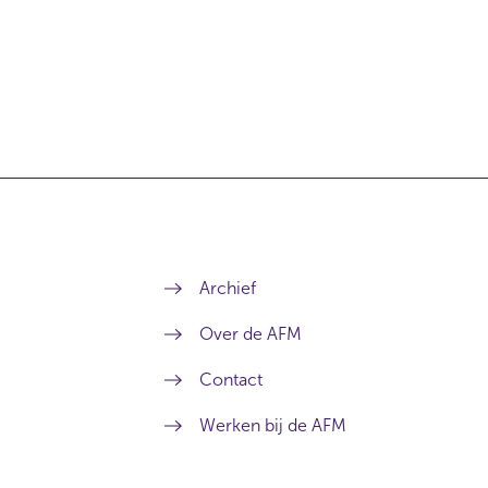
Archief
Over de AFM
Contact
Werken bij de AFM