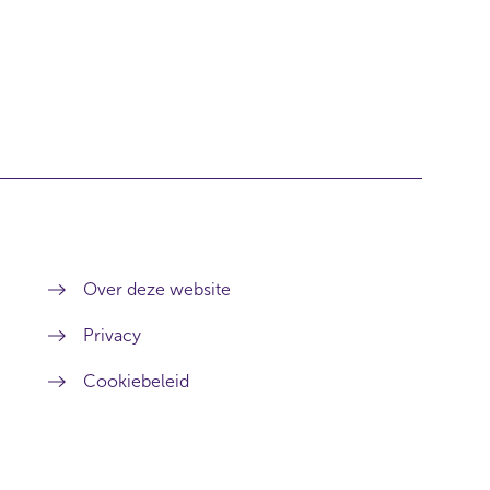
Over deze website
Privacy
Cookiebeleid