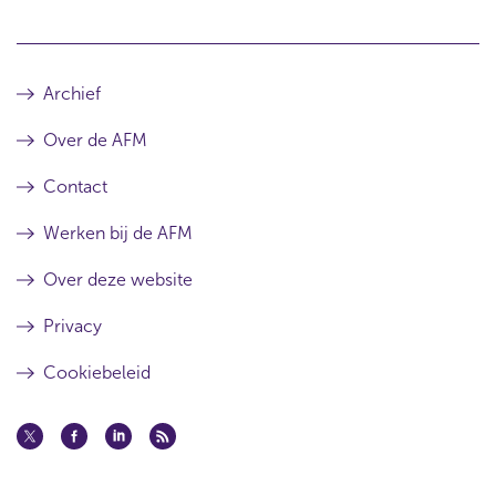
Archief
Over de AFM
Contact
Werken bij de AFM
Over deze website
Privacy
Cookiebeleid