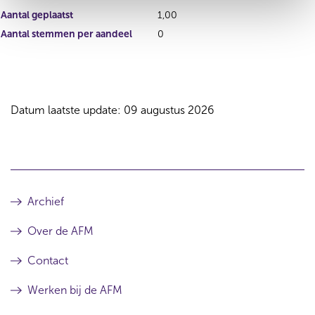
Aantal geplaatst
1,00
Aantal stemmen per aandeel
0
Datum laatste update: 09 augustus 2026
Archief
Over de AFM
Contact
Werken bij de AFM