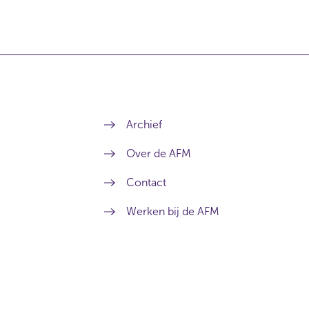
Archief
Over de AFM
Contact
Werken bij de AFM