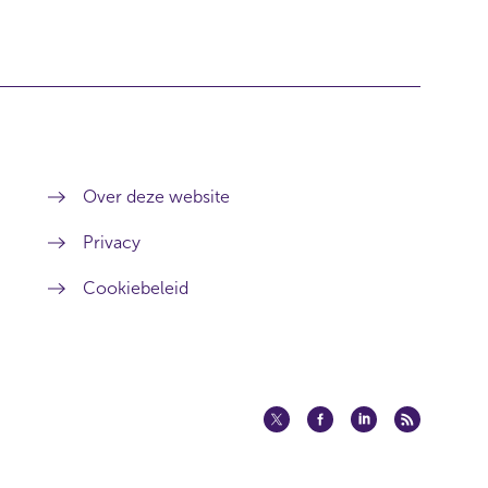
Over deze website
Privacy
Cookiebeleid