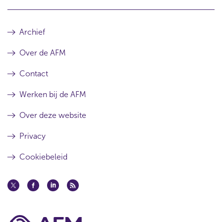
Archief
Over de AFM
Contact
Werken bij de AFM
Over deze website
Privacy
Cookiebeleid