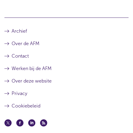
Archief
Over de AFM
Contact
Werken bij de AFM
Over deze website
Privacy
Cookiebeleid