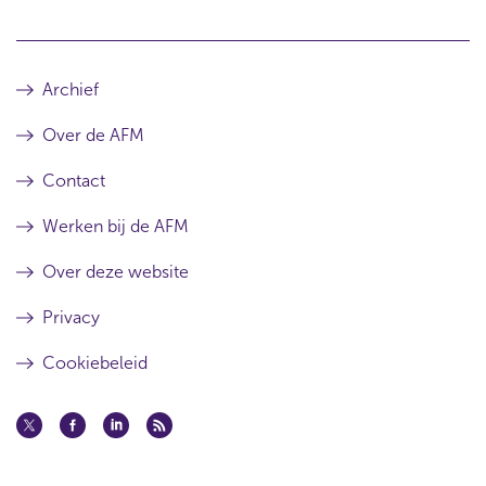
Archief
Over de AFM
Contact
Werken bij de AFM
Over deze website
Privacy
Cookiebeleid