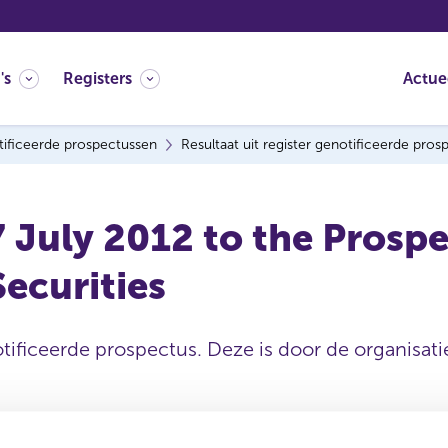
's
Registers
Actue
ificeerde prospectussen
Resultaat uit register genotificeerde pro
July 2012 to the Prospe
ecurities
tificeerde prospectus. Deze is door de organisatie