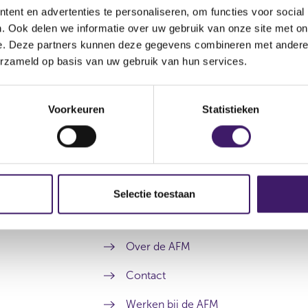
ent en advertenties te personaliseren, om functies voor social
. Ook delen we informatie over uw gebruik van onze site met on
e. Deze partners kunnen deze gegevens combineren met andere i
erzameld op basis van uw gebruik van hun services.
Voorkeuren
Statistieken
Selectie toestaan
Archief
Over de AFM
Contact
Werken bij de AFM