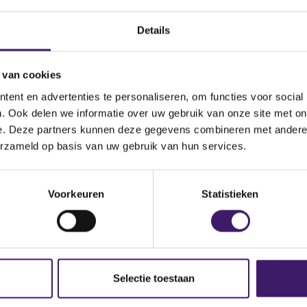
Details
 van cookies
ent en advertenties te personaliseren, om functies voor social
. Ook delen we informatie over uw gebruik van onze site met on
e. Deze partners kunnen deze gegevens combineren met andere i
erzameld op basis van uw gebruik van hun services.
Docu
15549.
Voorkeuren
Statistieken
Selectie toestaan