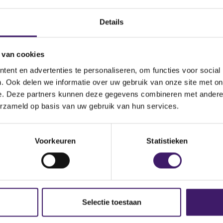
Details
 van cookies
ent en advertenties te personaliseren, om functies voor social
. Ook delen we informatie over uw gebruik van onze site met on
e. Deze partners kunnen deze gegevens combineren met andere i
erzameld op basis van uw gebruik van hun services.
Voorkeuren
Statistieken
Selectie toestaan