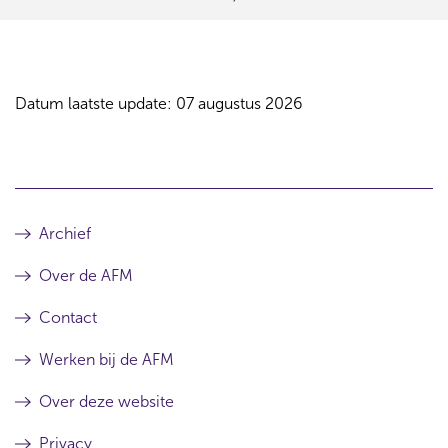
Datum laatste update: 07 augustus 2026
Archief
Over de AFM
Contact
Werken bij de AFM
Over deze website
Privacy