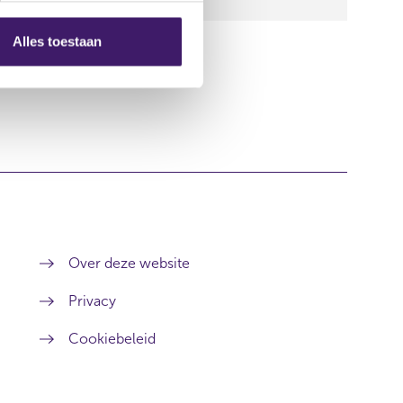
500,00
Alles toestaan
Over deze website
Privacy
Cookiebeleid