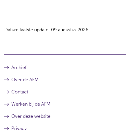
Datum laatste update: 09 augustus 2026
Archief
Over de AFM
Contact
Werken bij de AFM
Over deze website
Privacy