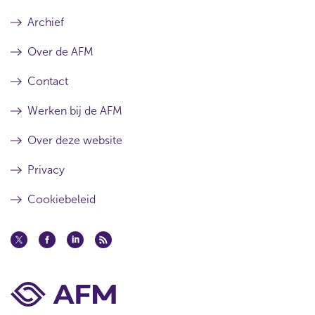
Archief
Over de AFM
Contact
Werken bij de AFM
Over deze website
Privacy
Cookiebeleid