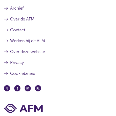
Archief
Over de AFM
Contact
Werken bij de AFM
Over deze website
Privacy
Cookiebeleid