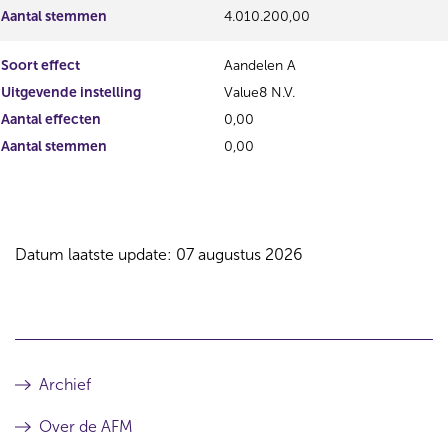
Aantal stemmen
4.010.200,00
Soort effect
Aandelen A
Uitgevende instelling
Value8 N.V.
Aantal effecten
0,00
Aantal stemmen
0,00
Datum laatste update: 07 augustus 2026
Archief
Over de AFM