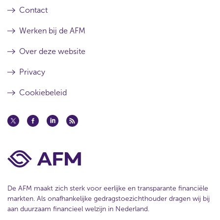
Contact
Werken bij de AFM
Over deze website
Privacy
Cookiebeleid
De AFM maakt zich sterk voor eerlijke en transparante financiële
markten. Als onafhankelijke gedragstoezichthouder dragen wij bij
aan duurzaam financieel welzijn in Nederland.