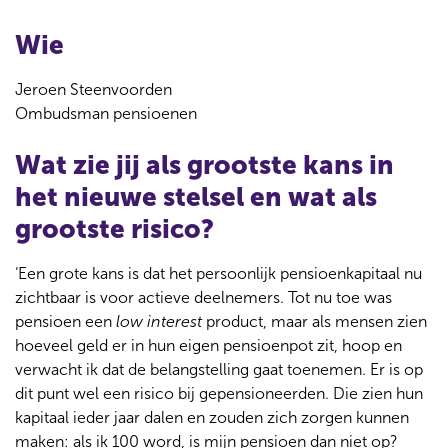
Wie
Jeroen Steenvoorden
Ombudsman pensioenen
Wat zie jij als grootste kans in
het nieuwe stelsel en wat als
grootste risico?
‘Een grote kans is dat het persoonlijk pensioenkapitaal nu
zichtbaar is voor actieve deelnemers. Tot nu toe was
pensioen een
low interest
product, maar als mensen zien
hoeveel geld er in hun eigen pensioenpot zit, hoop en
verwacht ik dat de belangstelling gaat toenemen. Er is op
dit punt wel een risico bij gepensioneerden. Die zien hun
kapitaal ieder jaar dalen en zouden zich zorgen kunnen
maken: als ik 100 word, is mijn pensioen dan niet op?