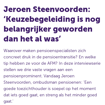
Jeroen Steenvoorden:
‘Keuzebegeleiding is nog
belangrijker geworden
dan het al was’
Waarover maken pensioenspecialisten zich
concreet druk in de pensioentransitie? En welke
tip hebben ze voor de AFM? In deze interviewserie
stellen we drie vaste vragen aan een
pensioenprominent. Vandaag Jeroen
Steenvoorden, ombudsman pensioenen: ‘Een
goede toezichthouder is soepel op het moment
dat iets goed gaat, en streng als het minder goed
gaat.’