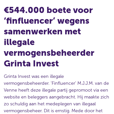
€544.000 boete voor
‘finfluencer’ wegens
samenwerken met
illegale
vermogensbeheerder
Grinta Invest
Grinta Invest was een illegale
vermogensbeheerder. ‘Finfluencer’ M.J.J.M. van de
Venne heeft deze illegale partij gepromoot via een
website en beleggers aangebracht. Hij maakte zich
zo schuldig aan het medeplegen van illegaal
vermogensbeheer. Dit is ernstig. Mede door het