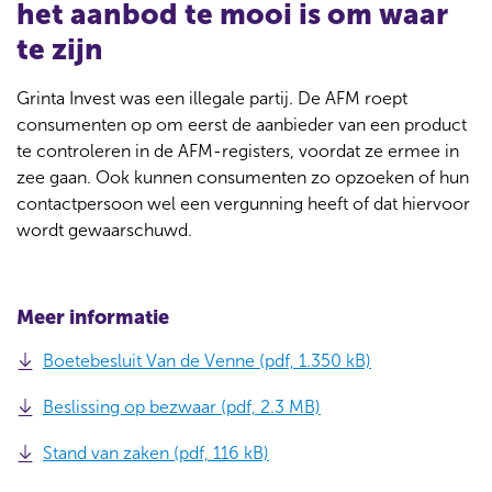
het aanbod te mooi is om waar
te zijn
Grinta Invest was een illegale partij. De AFM roept
consumenten op om eerst de aanbieder van een product
te controleren in de AFM-registers, voordat ze ermee in
zee gaan. Ook kunnen consumenten zo opzoeken of hun
contactpersoon wel een vergunning heeft of dat hiervoor
wordt gewaarschuwd.
Meer informatie
Boetebesluit Van de Venne (pdf, 1.350 kB)
Beslissing op bezwaar (pdf, 2.3 MB)
Stand van zaken (pdf, 116 kB)