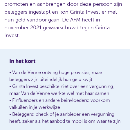
promoten en aanbrengen door deze persoon zijn
beleggers ingestapt en kon Grinta Invest er met
hun geld vandoor gaan. De AFM heeft in
november 2021 gewaarschuwd tegen Grinta
Invest.
In het kort
• Van de Venne ontving hoge provisies, maar
beleggers zijn uiteindelijk hun geld kwijt
• Grinta Invest beschikte niet over een vergunning,
maar Van de Venne werkte wel met haar samen
• Finfluencers en andere beïnvloeders: voorkom
valkuilen in je werkwijze
• Beleggers: check of je aanbieder een vergunning
heeft, zeker als het aanbod te mooi is om waar te zijn