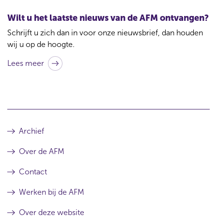
Wilt u het laatste nieuws van de AFM ontvangen?
Schrijft u zich dan in voor onze nieuwsbrief, dan houden
wij u op de hoogte.
Lees meer
Archief
Over de AFM
Contact
Werken bij de AFM
Over deze website