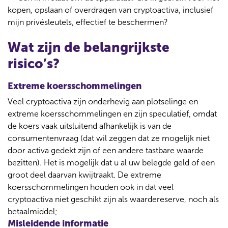
kopen, opslaan of overdragen van cryptoactiva, inclusief
mijn privésleutels, effectief te beschermen?
Wat zijn de belangrijkste
risico’s?
Extreme koersschommelingen
Veel cryptoactiva zijn onderhevig aan plotselinge en
extreme koersschommelingen en zijn speculatief, omdat
de koers vaak uitsluitend afhankelijk is van de
consumentenvraag (dat wil zeggen dat ze mogelijk niet
door activa gedekt zijn of een andere tastbare waarde
bezitten). Het is mogelijk dat u al uw belegde geld of een
groot deel daarvan kwijtraakt. De extreme
koersschommelingen houden ook in dat veel
cryptoactiva niet geschikt zijn als waardereserve, noch als
betaalmiddel;
Misleidende informatie