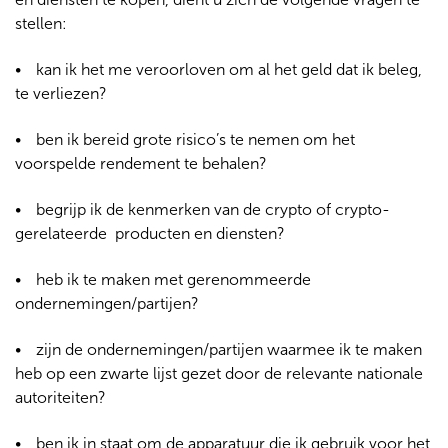
stellen:
kan ik het me veroorloven om al het geld dat ik beleg,
te verliezen?
ben ik bereid grote risico’s te nemen om het
voorspelde rendement te behalen?
begrijp ik de kenmerken van de crypto of crypto-
gerelateerde producten en diensten?
heb ik te maken met gerenommeerde
ondernemingen/partijen?
zijn de ondernemingen/partijen waarmee ik te maken
heb op een zwarte lijst gezet door de relevante nationale
autoriteiten?
ben ik in staat om de apparatuur die ik gebruik voor het