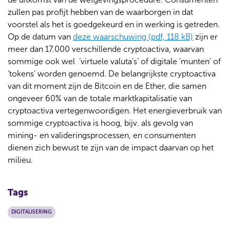
zullen pas profijt hebben van de waarborgen in dat
voorstel als het is goedgekeurd en in werking is getreden.
Op de datum van
deze waarschuwing (pdf, 118 kB)
zijn er
meer dan 17.000 verschillende cryptoactiva, waarvan
sommige ook wel ‘virtuele valuta’s’ of digitale ‘munten’ of
‘tokens’ worden genoemd. De belangrijkste cryptoactiva
van dit moment zijn de Bitcoin en de Ether, die samen
ongeveer 60% van de totale marktkapitalisatie van
cryptoactiva vertegenwoordigen. Het energieverbruik van
sommige cryptoactiva is hoog, bijv. als gevolg van
mining- en valideringsprocessen, en consumenten
dienen zich bewust te zijn van de impact daarvan op het
milieu.
Tags
DIGITALISERING