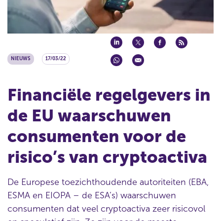
NIEUWS
17/03/22
Financiële regelgevers in
de EU waarschuwen
consumenten voor de
risico’s van cryptoactiva
De Europese toezichthoudende autoriteiten (EBA,
ESMA en EIOPA – de ESA’s) waarschuwen
consumenten dat veel cryptoactiva zeer risicovol