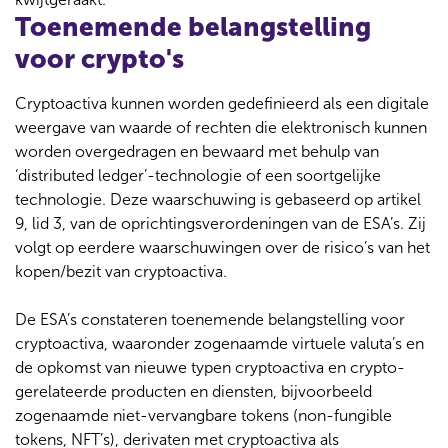
Toenemende belangstelling
voor crypto's
Cryptoactiva kunnen worden gedefinieerd als een digitale
weergave van waarde of rechten die elektronisch kunnen
worden overgedragen en bewaard met behulp van
‘distributed ledger’-technologie of een soortgelijke
technologie. Deze waarschuwing is gebaseerd op artikel
9, lid 3, van de oprichtingsverordeningen van de ESA’s. Zij
volgt op eerdere waarschuwingen over de risico’s van het
kopen/bezit van cryptoactiva.
De ESA’s constateren toenemende belangstelling voor
cryptoactiva, waaronder zogenaamde virtuele valuta’s en
de opkomst van nieuwe typen cryptoactiva en crypto-
gerelateerde producten en diensten, bijvoorbeeld
zogenaamde niet-vervangbare tokens (non-fungible
tokens, NFT’s), derivaten met cryptoactiva als