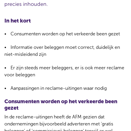
precies inhouden.
In het kort
Consumenten worden op het verkeerde been gezet
Informatie over beleggen moet correct, duidelijk en
niet-misleidend zijn
Er zijn steeds meer beleggers, er is ook meer reclame
voor beleggen
Aanpassingen in reclame-uitingen waar nodig
Consumenten worden op het verkeerde been
gezet
In de reclame-uitingen heeft de AFM gezien dat
ondernemingen bijvoorbeeld adverteren met ‘gratis
beleggen’ of ‘commissievrij beleggen’ terwijl er wel