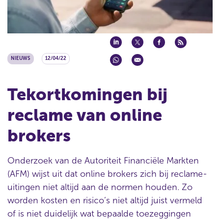
NIEUWS
12/04/22
Tekortkomingen bij
reclame van online
brokers
Onderzoek van de Autoriteit Financiële Markten
(AFM) wijst uit dat online brokers zich bij reclame-
uitingen niet altijd aan de normen houden. Zo
worden kosten en risico’s niet altijd juist vermeld
of is niet duidelijk wat bepaalde toezeggingen