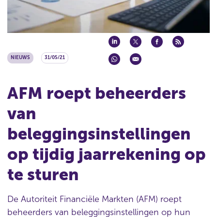
NIEUWS
31/05/21
AFM roept beheerders
van
beleggingsinstellingen
op tijdig jaarrekening op
te sturen
De Autoriteit Financiële Markten (AFM) roept
beheerders van beleggingsinstellingen op hun