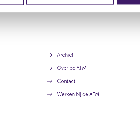
Archief
Over de AFM
Contact
Werken bij de AFM