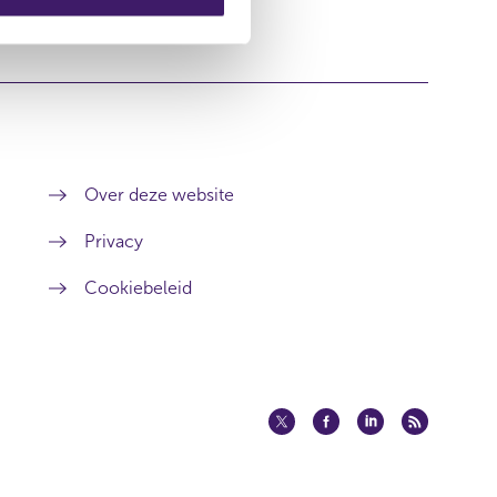
Over deze website
Privacy
Cookiebeleid