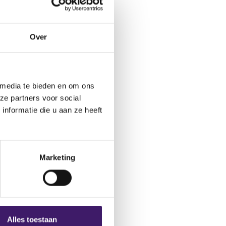
ctformulier.
Over
 media te bieden en om ons
ze partners voor social
nformatie die u aan ze heeft
Marketing
Alles toestaan