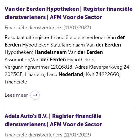
Van der Eerden Hypotheken | Register financiële
dienstverleners | AFM Voor de Sector
Financiële dienstverleners (11/01/2023)
Resultaat uit register financiële dienstverlenersVan
der
Eerden
Hypotheken Statutaire naam Van
der
Eerden
Hypotheken;
Handelsnaam
Van
der
Eerden
Assurantien,Van
der
Eerden
Hypotheken;
Vergunningnummer 12016818; Adres Kleverparkweg 24,
2023CE, Haarlem; Land
Nederland
; KvK 34222660;
Financiële
Lees meer
Adels Auto's B.V. | Register financiële
dienstverleners | AFM Voor de Sector
Financiële dienstverleners (11/01/2023)