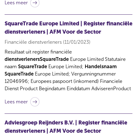
Lees meer
SquareTrade Europe Limited | Register financiële
dienstverleners | AFM Voor de Sector
Financiële dienstverleners (11/01/2023)
Resultaat uit register financiële
dienstverlenersSquareTrade
Europe Limited Statutaire
naam
SquareTrade
Europe Limited;
Handelsnaam
SquareTrade
Europe Limited; Vergunningnummer
12046996; Europees paspoort (inkomend) Financiele
Dienst Product Begindatum Einddatum AdviserenProduct
Lees meer
Adviesgroep Reijnders B.V. | Register financiële
dienstverleners | AFM Voor de Sector