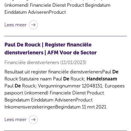
(inkomend) Financiele Dienst Product Begindatum
Einddatum AdviserenProduct
Lees meer
Paul De Rouck | Register financiële
dienstverleners | AFM Voor de Sector
Financiële dienstverleners (11/01/2023)
Resultaat uit register financiële dienstverlenersPaul
De
Rouck Statutaire naam Paul
De
Rouck;
Handelsnaam
Paul
De
Rouck; Vergunningnummer 12048151; Europees
paspoort (inkomend) Financiele Dienst Product
Begindatum Einddatum AdviserenProduct
InkomensverzekeringenBegindatum 11 mrt 2021
Lees meer