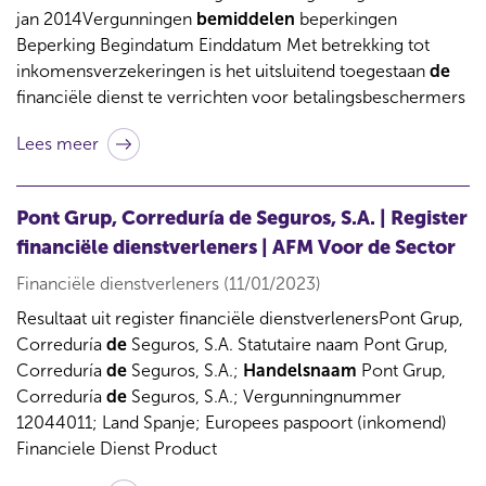
jan 2014Vergunningen
bemiddelen
beperkingen
Beperking Begindatum Einddatum Met betrekking tot
inkomensverzekeringen is het uitsluitend toegestaan
de
financiële dienst te verrichten voor betalingsbeschermers
Lees meer
Pont Grup, Correduría de Seguros, S.A. | Register
financiële dienstverleners | AFM Voor de Sector
Financiële dienstverleners (11/01/2023)
Resultaat uit register financiële dienstverlenersPont Grup,
Correduría
de
Seguros, S.A. Statutaire naam Pont Grup,
Correduría
de
Seguros, S.A.;
Handelsnaam
Pont Grup,
Correduría
de
Seguros, S.A.; Vergunningnummer
12044011; Land Spanje; Europees paspoort (inkomend)
Financiele Dienst Product