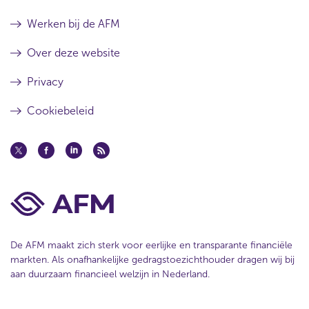
Werken bij de AFM
Over deze website
Privacy
Cookiebeleid
De AFM maakt zich sterk voor eerlijke en transparante financiële
markten. Als onafhankelijke gedragstoezichthouder dragen wij bij
aan duurzaam financieel welzijn in Nederland.