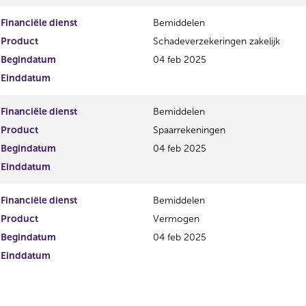
Financiële dienst
Bemiddelen
Product
Schadeverzekeringen zakelijk
Begindatum
04 feb 2025
Einddatum
Financiële dienst
Bemiddelen
Product
Spaarrekeningen
Begindatum
04 feb 2025
Einddatum
Financiële dienst
Bemiddelen
Product
Vermogen
Begindatum
04 feb 2025
Einddatum