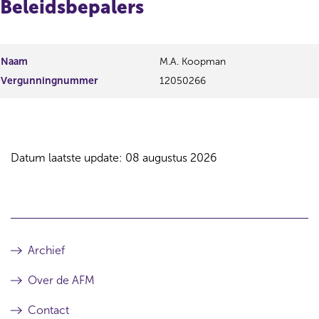
Beleidsbepalers
Naam
M.A. Koopman
Vergunningnummer
12050266
Datum laatste update: 08 augustus 2026
Archief
Over de AFM
Contact