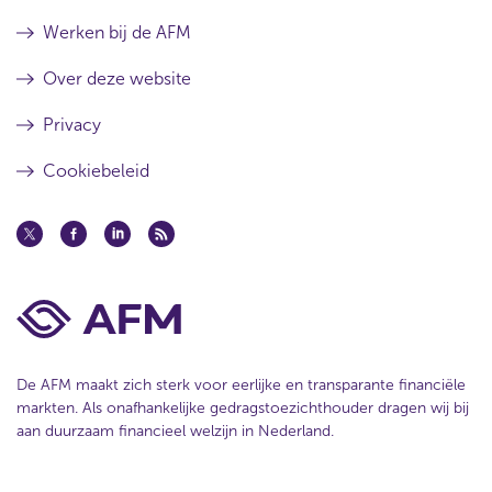
Werken bij de AFM
Over deze website
Privacy
Cookiebeleid
De AFM maakt zich sterk voor eerlijke en transparante financiële
markten. Als onafhankelijke gedragstoezichthouder dragen wij bij
aan duurzaam financieel welzijn in Nederland.