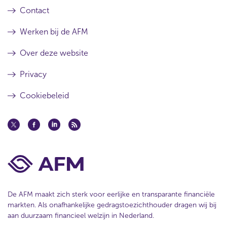
Contact
Werken bij de AFM
Over deze website
Privacy
Cookiebeleid
De AFM maakt zich sterk voor eerlijke en transparante financiële
markten. Als onafhankelijke gedragstoezichthouder dragen wij bij
aan duurzaam financieel welzijn in Nederland.