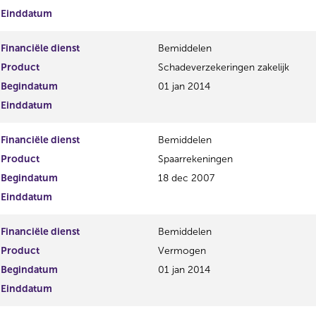
Einddatum
Financiële dienst
Bemiddelen
Product
Schadeverzekeringen zakelijk
Begindatum
01 jan 2014
Einddatum
Financiële dienst
Bemiddelen
Product
Spaarrekeningen
Begindatum
18 dec 2007
Einddatum
Financiële dienst
Bemiddelen
Product
Vermogen
Begindatum
01 jan 2014
Einddatum