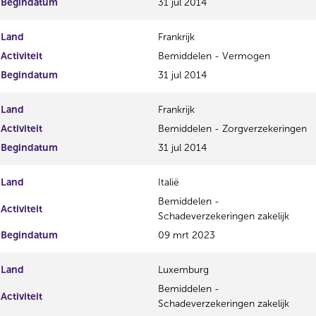
Begindatum
31 jul 2014
Land
Frankrijk
Activiteit
Bemiddelen - Vermogen
Begindatum
31 jul 2014
Land
Frankrijk
Activiteit
Bemiddelen - Zorgverzekeringen
Begindatum
31 jul 2014
Land
Italië
Bemiddelen -
Activiteit
Schadeverzekeringen zakelijk
Begindatum
09 mrt 2023
Land
Luxemburg
Bemiddelen -
Activiteit
Schadeverzekeringen zakelijk