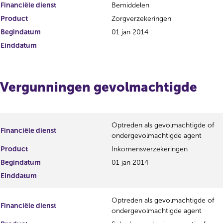
Financiële dienst
Bemiddelen
Product
Zorgverzekeringen
Begindatum
01 jan 2014
Einddatum
Vergunningen gevolmachtigde
Optreden als gevolmachtigde of
Financiële dienst
ondergevolmachtigde agent
Product
Inkomensverzekeringen
Begindatum
01 jan 2014
Einddatum
Optreden als gevolmachtigde of
Financiële dienst
ondergevolmachtigde agent