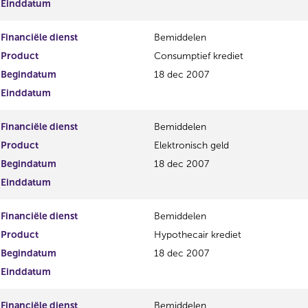
Einddatum
Financiële dienst
Bemiddelen
Product
Consumptief krediet
Begindatum
18 dec 2007
Einddatum
Financiële dienst
Bemiddelen
Product
Elektronisch geld
Begindatum
18 dec 2007
Einddatum
Financiële dienst
Bemiddelen
Product
Hypothecair krediet
Begindatum
18 dec 2007
Einddatum
Financiële dienst
Bemiddelen