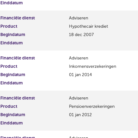
Einddatum
Financiële dienst
Adviseren
Product
Hypothecair krediet
Begindatum
18 dec 2007
Einddatum
Financiële dienst
Adviseren
Product
Inkomensverzekeringen
Begindatum
01 jan 2014
Einddatum
Financiële dienst
Adviseren
Product
Pensioenverzekeringen
Begindatum
01 jan 2012
Einddatum