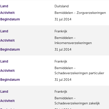
Land
Duitsland
Activiteit
Bemiddelen - Zorgverzekeringen
Begindatum
31 jul 2014
Land
Frankrijk
Bemiddelen -
Activiteit
Inkomensverzekeringen
Begindatum
31 jul 2014
Land
Frankrijk
Bemiddelen -
Activiteit
Schadeverzekeringen particulier
Begindatum
31 jul 2014
Land
Frankrijk
Bemiddelen -
Activiteit
Schadeverzekeringen zakelijk