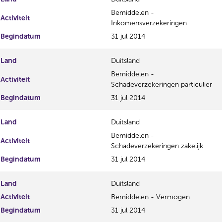
Bemiddelen -
Activiteit
Inkomensverzekeringen
Begindatum
31 jul 2014
Land
Duitsland
Bemiddelen -
Activiteit
Schadeverzekeringen particulier
Begindatum
31 jul 2014
Land
Duitsland
Bemiddelen -
Activiteit
Schadeverzekeringen zakelijk
Begindatum
31 jul 2014
Land
Duitsland
Activiteit
Bemiddelen - Vermogen
Begindatum
31 jul 2014