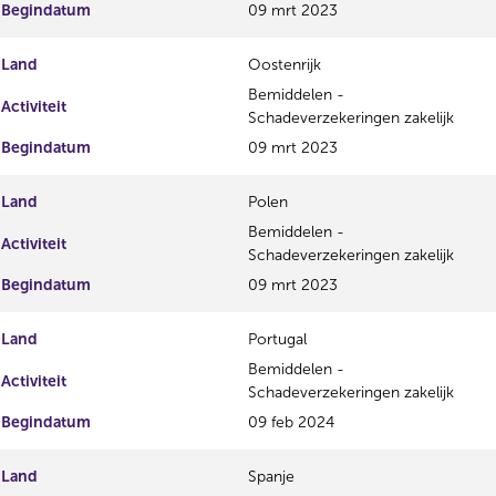
Begindatum
09 mrt 2023
Land
Oostenrijk
Bemiddelen -
Activiteit
Schadeverzekeringen zakelijk
Begindatum
09 mrt 2023
Land
Polen
Bemiddelen -
Activiteit
Schadeverzekeringen zakelijk
Begindatum
09 mrt 2023
Land
Portugal
Bemiddelen -
Activiteit
Schadeverzekeringen zakelijk
Begindatum
09 feb 2024
Land
Spanje