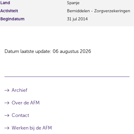
Land
Spanje
Activiteit
Bemiddelen - Zorgverzekeringen
Begindatum
31 jul 2014
Datum laatste update: 06 augustus 2026
Archief
Over de AFM
Contact
Werken bij de AFM