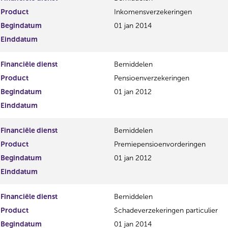
Product
Inkomensverzekeringen
Begindatum
01 jan 2014
Einddatum
Financiële dienst
Bemiddelen
Product
Pensioenverzekeringen
Begindatum
01 jan 2012
Einddatum
Financiële dienst
Bemiddelen
Product
Premiepensioenvorderingen
Begindatum
01 jan 2012
Einddatum
Financiële dienst
Bemiddelen
Product
Schadeverzekeringen particulier
Begindatum
01 jan 2014