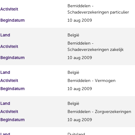
Bemiddelen -
Activiteit
Schadeverzekeringen particulier
Begindatum
10 aug 2009
Land
België
Bemiddelen -
Activiteit
Schadeverzekeringen zakelijk
Begindatum
10 aug 2009
Land
België
Activiteit
Bemiddelen - Vermogen
Begindatum
10 aug 2009
Land
België
Activiteit
Bemiddelen - Zorgverzekeringen
Begindatum
10 aug 2009
Land
Duitsland