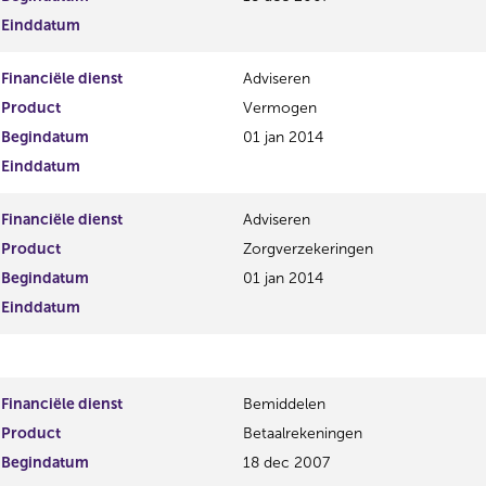
Einddatum
Financiële dienst
Adviseren
Product
Vermogen
Begindatum
01 jan 2014
Einddatum
Financiële dienst
Adviseren
Product
Zorgverzekeringen
Begindatum
01 jan 2014
Einddatum
Financiële dienst
Bemiddelen
Product
Betaalrekeningen
Begindatum
18 dec 2007