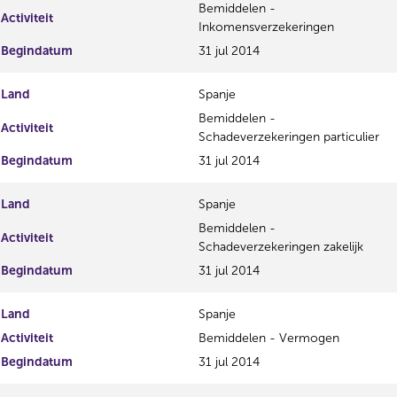
Bemiddelen -
Activiteit
Inkomensverzekeringen
Begindatum
31 jul 2014
Land
Spanje
Bemiddelen -
Activiteit
Schadeverzekeringen particulier
Begindatum
31 jul 2014
Land
Spanje
Bemiddelen -
Activiteit
Schadeverzekeringen zakelijk
Begindatum
31 jul 2014
Land
Spanje
Activiteit
Bemiddelen - Vermogen
Begindatum
31 jul 2014