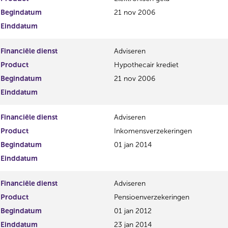
Begindatum
21 nov 2006
Einddatum
Financiële dienst
Adviseren
Product
Hypothecair krediet
Begindatum
21 nov 2006
Einddatum
Financiële dienst
Adviseren
Product
Inkomensverzekeringen
Begindatum
01 jan 2014
Einddatum
Financiële dienst
Adviseren
Product
Pensioenverzekeringen
Begindatum
01 jan 2012
Einddatum
23 jan 2014