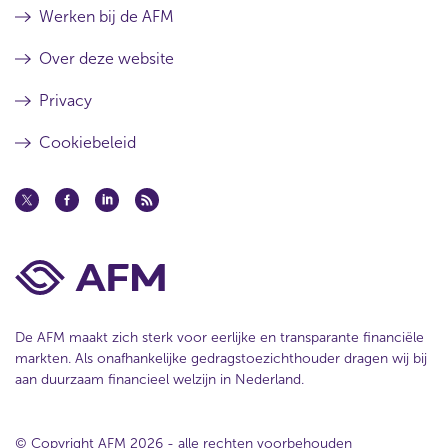
Werken bij de AFM
Over deze website
Privacy
Cookiebeleid
De AFM maakt zich sterk voor eerlijke en transparante financiële
markten. Als onafhankelijke gedragstoezichthouder dragen wij bij
aan duurzaam financieel welzijn in Nederland.
© Copyright AFM 2026 - alle rechten voorbehouden