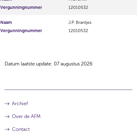
Vergunningnummer
12010532
Naam
J.P. Brantjes
Vergunningnummer
12010532
Datum laatste update: 07 augustus 2026
Archief
Over de AFM
Contact