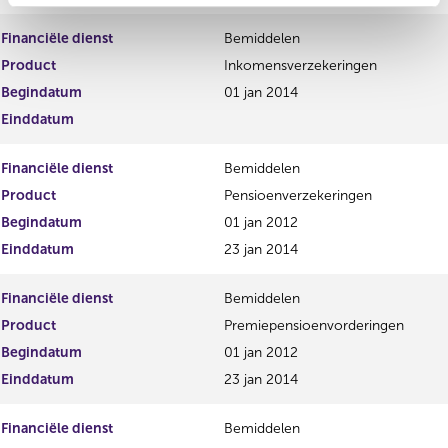
Financiële dienst
Bemiddelen
Product
Inkomensverzekeringen
Begindatum
01 jan 2014
Einddatum
Financiële dienst
Bemiddelen
Product
Pensioenverzekeringen
Begindatum
01 jan 2012
Einddatum
23 jan 2014
Financiële dienst
Bemiddelen
Product
Premiepensioenvorderingen
Begindatum
01 jan 2012
Einddatum
23 jan 2014
Financiële dienst
Bemiddelen