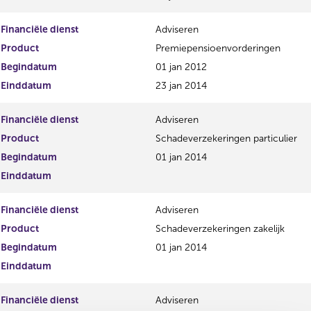
Financiële dienst
Adviseren
Product
Premiepensioenvorderingen
Begindatum
01 jan 2012
Einddatum
23 jan 2014
Financiële dienst
Adviseren
Product
Schadeverzekeringen particulier
Begindatum
01 jan 2014
Einddatum
Financiële dienst
Adviseren
Product
Schadeverzekeringen zakelijk
Begindatum
01 jan 2014
Einddatum
Financiële dienst
Adviseren