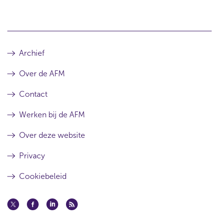
Archief
Over de AFM
Contact
Werken bij de AFM
Over deze website
Privacy
Cookiebeleid