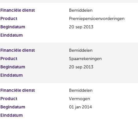
Financiële dienst
Bemiddelen
Product
Premiepensioenvorderingen
Begindatum
20 sep 2013
Einddatum
Financiële dienst
Bemiddelen
Product
Spaarrekeningen
Begindatum
20 sep 2013
Einddatum
Financiële dienst
Bemiddelen
Product
Vermogen
Begindatum
01 jan 2014
Einddatum