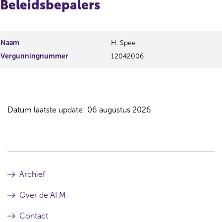
Beleidsbepalers
Naam
H. Spee
Vergunningnummer
12042006
Datum laatste update: 06 augustus 2026
Archief
Over de AFM
Contact