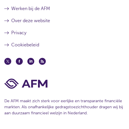
Werken bij de AFM
Over deze website
Privacy
Cookiebeleid
De AFM maakt zich sterk voor eerlijke en transparante financiële
markten. Als onafhankelijke gedragstoezichthouder dragen wij bij
aan duurzaam financieel welzijn in Nederland.